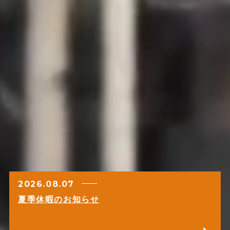
2026.08.07
夏季休暇のお知らせ