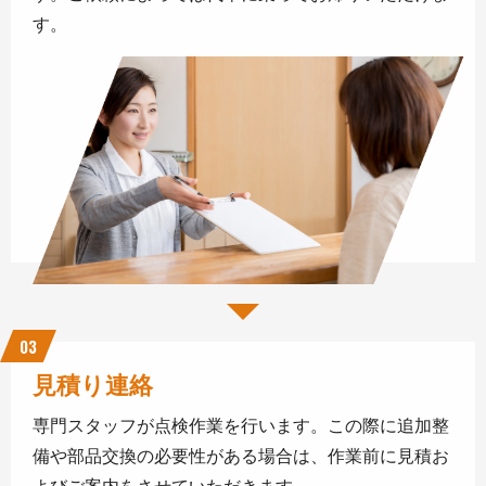
す。
03
見積り連絡
専門スタッフが点検作業を行います。この際に追加整
備や部品交換の必要性がある場合は、作業前に見積お