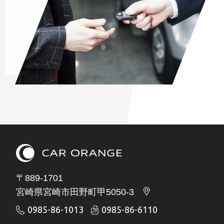
〒889-1701
宮崎県宮崎市田野町甲5050-3
0985-86-1013
0985-86-6110