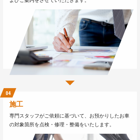
よびご案内をさせていただきます。
04
施工
専門スタッフがご依頼に基づいて、お預かりしたお車
の対象箇所を点検・修理・整備をいたします。