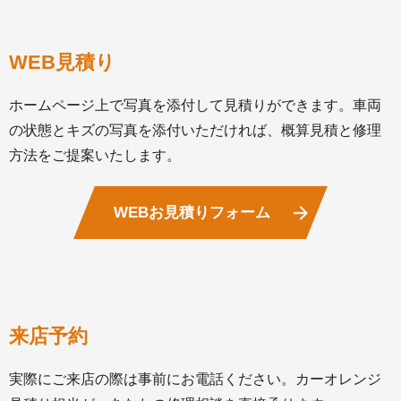
WEB見積り
ホームページ上で写真を添付して見積りができます。車両
の状態とキズの写真を添付いただければ、概算見積と修理
方法をご提案いたします。
WEBお見積りフォーム
来店予約
実際にご来店の際は事前にお電話ください。カーオレンジ