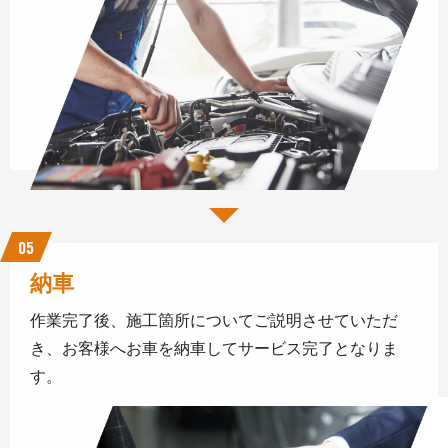
05
納車
作業完了後、施工箇所についてご説明させていただ
き、お客様へお車を納車してサービス完了となりま
す。