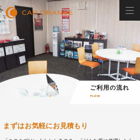
ご利用の流れ
FLOW
まずはお気軽にお見積もり