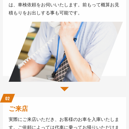
は、車検依頼をお伺いいたします。前もって概算お見
積もりをお出しする事も可能です。
02
ご来店
実際にご来店いただき、お客様のお車を入庫いたしま
す。ご依頼によっては代車に乗ってお帰りいただけま