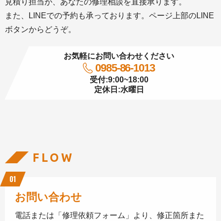
見積り担当が、あなたの修理相談を直接承ります。
また、LINEでの予約も承っております。ページ上部のLINE
ボタンからどうぞ。
お気軽にお問い合わせください
0985-86-1013
受付:9:00~18:00
定休日:水曜日
FLOW
01
お問い合わせ
電話または「修理依頼フォーム」より、修正箇所また