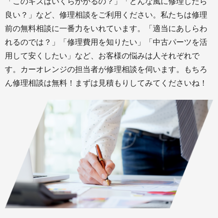
「このキズはいくらかかるの？」「どんな風に修理したら
良い？」など、修理相談をご利用ください。私たちは修理
前の無料相談に一番力をいれています。「適当にあしらわ
れるのでは？」「修理費用を知りたい」「中古パーツを活
用して安くしたい」など、お客様の悩みは人それぞれで
す。カーオレンジの担当者が修理相談を伺います。もちろ
ん修理相談は無料！まずは見積もりしてみてくださいね！