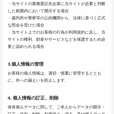
・当サイトの業務委託先企業に当サイトが必要と判断
した範囲内において開示する場合
・裁判所や警察等の公的機関から、法律に基づく正式
な照会を受けた場合
・当サイト上でのお客様の行為が利用規約に反し、当
サイトの権利、財産やサービスなどを保護するため必
要と認められる場合
3.個人情報の管理
お客様の個人情報は、適切・慎重に管理するととも
に、外への漏えいを防止します。
4. 個人情報の訂正、削除
保有個人データに関して、ご本人からデータの開示・