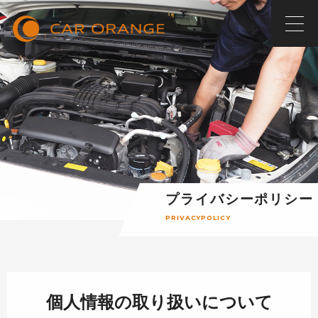
プライバシーポリシー
PRIVACYPOLICY
個人情報の取り扱いについて