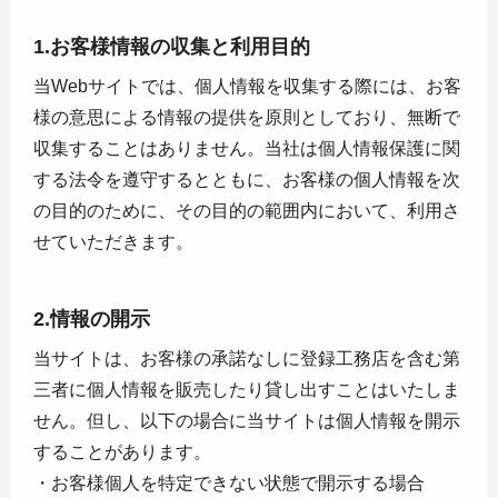
1.お客様情報の収集と利用目的
当Webサイトでは、個人情報を収集する際には、お客
様の意思による情報の提供を原則としており、無断で
収集することはありません。当社は個人情報保護に関
する法令を遵守するとともに、お客様の個人情報を次
の目的のために、その目的の範囲内において、利用さ
せていただきます。
2.情報の開示
当サイトは、お客様の承諾なしに登録工務店を含む第
三者に個人情報を販売したり貸し出すことはいたしま
せん。但し、以下の場合に当サイトは個人情報を開示
することがあります。
・お客様個人を特定できない状態で開示する場合