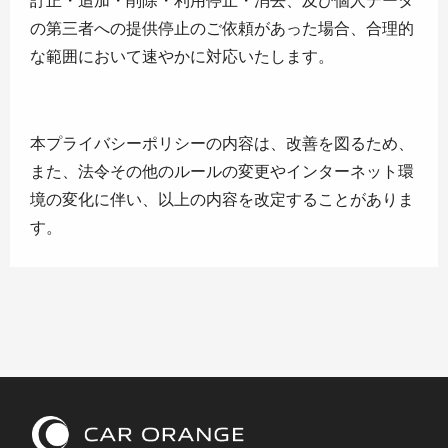
訂正・追加・削除・利用停止・消去、及び個人データ
の第三者への提供停止のご依頼があった場合、合理的
な範囲において速やかに対応いたします。
本プライバシーポリシーの内容は、改善を図るため、
また、法令その他のルールの変更やインターネット環
境の変化に伴い、以上の内容を改定することがありま
す。