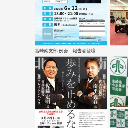
宮崎南支部 例会 報告者登壇