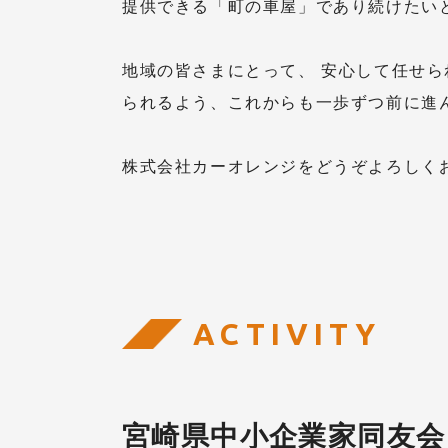
提供できる「町の車屋」であり続けたい
地域の皆さまにとって、 安心して任せ
られるよう、これからも一歩ずつ前に進
株式会社カーオレンジをどうぞよろしく
ACTIVITY
宮崎県中小企業家同友会