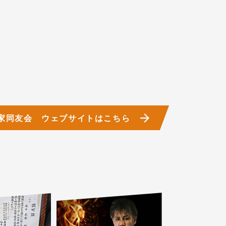
家同友会 ウェブサイトはこちら