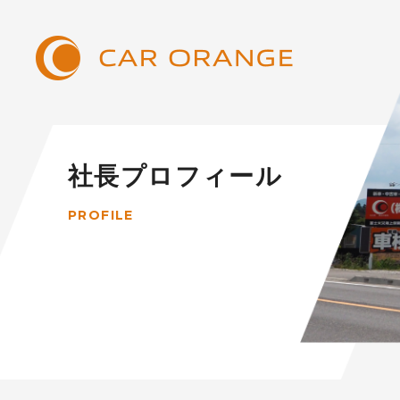
社長プロフィール
PROFILE