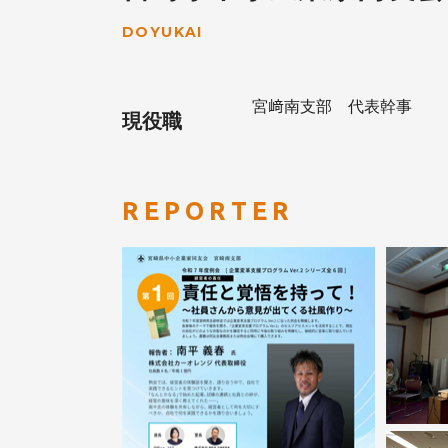
DOYUKAI
宮﨑南支部 代表幹事
現役職
REPORTER