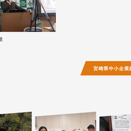
壇
宮崎県中小企業