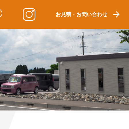
お見積・お問い合わせ