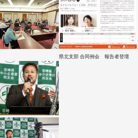
県北支部 合同例会 報告者登壇