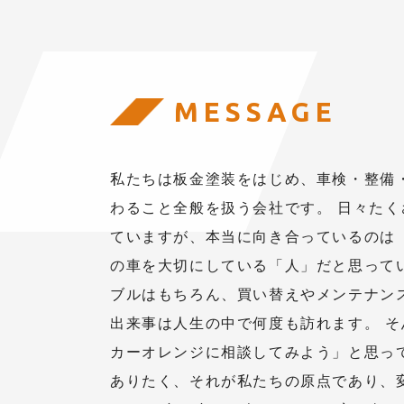
MESSAGE
私たちは板金塗装をはじめ、車検・整備
わること全般を扱う会社です。 日々た
ていますが、本当に向き合っているのは
の車を大切にしている「人」だと思って
ブルはもちろん、買い替えやメンテナン
出来事は人生の中で何度も訪れます。 
カーオレンジに相談してみよう」と思っ
ありたく、それが私たちの原点であり、