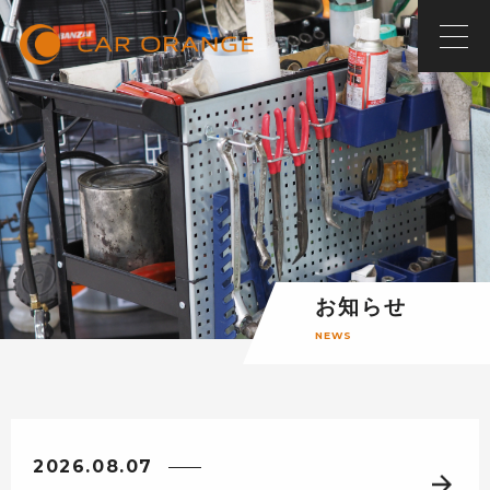
お知らせ
NEWS
2026.08.07