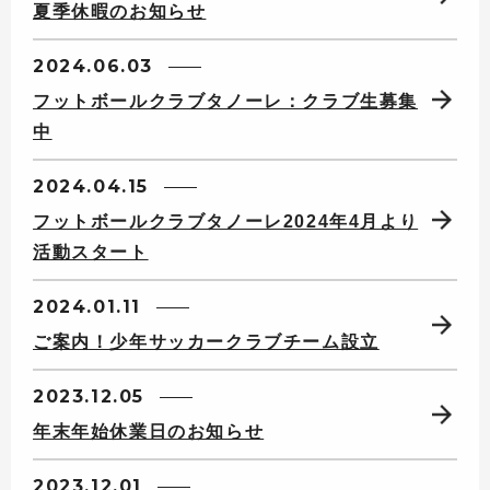
夏季休暇のお知らせ
2024.06.03
フットボールクラブタノーレ：クラブ生募集
中
2024.04.15
フットボールクラブタノーレ2024年4月より
活動スタート
2024.01.11
ご案内！少年サッカークラブチーム設立
2023.12.05
年末年始休業日のお知らせ
2023.12.01