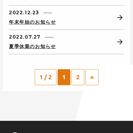
2022.12.23
年末年始のお知らせ
2022.07.27
夏季休業のお知らせ
1 / 2
1
2
»