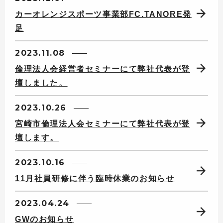
カーオレンジスポーツ事業部FC.TANORE発
足
2023.11.08
倫理法人会経営者セミナーにて弊社代表が登
壇しました。
2023.10.26
宮崎市倫理法人会セミナーにて弊社代表が登
壇します。
2023.10.16
11月社員研修に伴う臨時休業のお知らせ
2023.04.24
GWのお知らせ